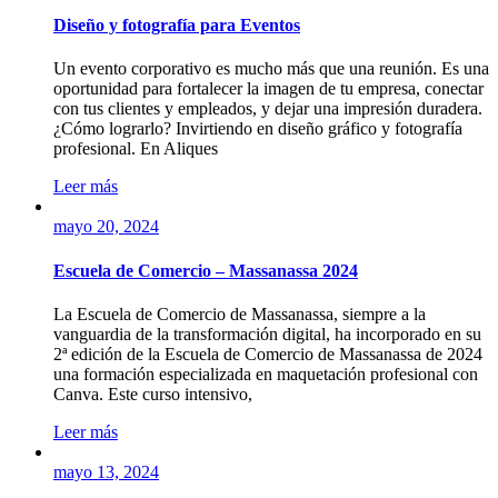
Diseño y fotografía para Eventos
Un evento corporativo es mucho más que una reunión. Es una
oportunidad para fortalecer la imagen de tu empresa, conectar
con tus clientes y empleados, y dejar una impresión duradera.
¿Cómo lograrlo? Invirtiendo en diseño gráfico y fotografía
profesional. En Aliques
Leer más
mayo 20, 2024
Escuela de Comercio – Massanassa 2024
La Escuela de Comercio de Massanassa, siempre a la
vanguardia de la transformación digital, ha incorporado en su
2ª edición de la Escuela de Comercio de Massanassa de 2024
una formación especializada en maquetación profesional con
Canva. Este curso intensivo,
Leer más
mayo 13, 2024