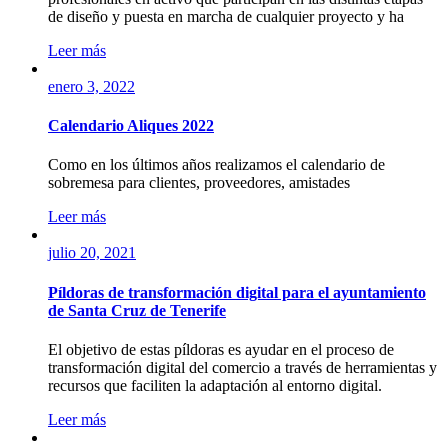
de diseño y puesta en marcha de cualquier proyecto y ha
Leer más
enero 3, 2022
Calendario Aliques 2022
Como en los últimos años realizamos el calendario de
sobremesa para clientes, proveedores, amistades
Leer más
julio 20, 2021
Píldoras de transformación digital para el ayuntamiento
de Santa Cruz de Tenerife
El objetivo de estas píldoras es ayudar en el proceso de
transformación digital del comercio a través de herramientas y
recursos que faciliten la adaptación al entorno digital.
Leer más