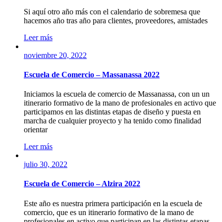
Si aquí otro año más con el calendario de sobremesa que
hacemos año tras año para clientes, proveedores, amistades
Leer más
noviembre 20, 2022
Escuela de Comercio – Massanassa 2022
Iniciamos la escuela de comercio de Massanassa, con un un
itinerario formativo de la mano de profesionales en activo que
participamos en las distintas etapas de diseño y puesta en
marcha de cualquier proyecto y ha tenido como finalidad
orientar
Leer más
julio 30, 2022
Escuela de Comercio – Alzira 2022
Este año es nuestra primera participación en la escuela de
comercio, que es un itinerario formativo de la mano de
profesionales en activo que participan en las distintas etapas