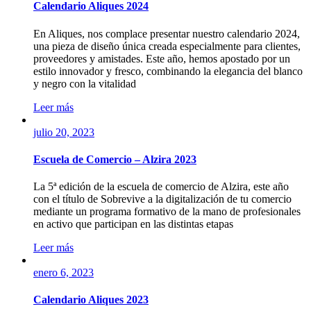
Calendario Aliques 2024
En Aliques, nos complace presentar nuestro calendario 2024,
una pieza de diseño única creada especialmente para clientes,
proveedores y amistades. Este año, hemos apostado por un
estilo innovador y fresco, combinando la elegancia del blanco
y negro con la vitalidad
Leer más
julio 20, 2023
Escuela de Comercio – Alzira 2023
La 5ª edición de la escuela de comercio de Alzira, este año
con el título de Sobrevive a la digitalización de tu comercio
mediante un programa formativo de la mano de profesionales
en activo que participan en las distintas etapas
Leer más
enero 6, 2023
Calendario Aliques 2023