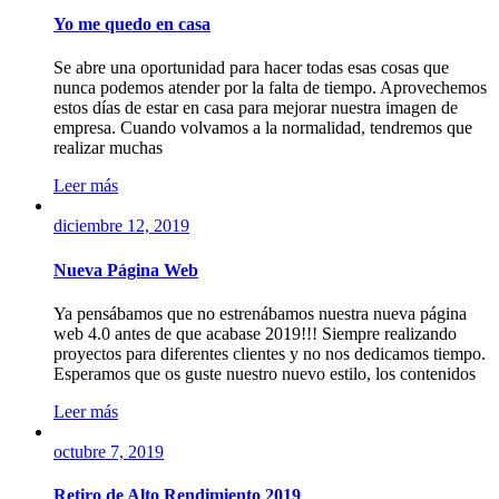
Yo me quedo en casa
Se abre una oportunidad para hacer todas esas cosas que
nunca podemos atender por la falta de tiempo. Aprovechemos
estos días de estar en casa para mejorar nuestra imagen de
empresa. Cuando volvamos a la normalidad, tendremos que
realizar muchas
Leer más
diciembre 12, 2019
Nueva Página Web
Ya pensábamos que no estrenábamos nuestra nueva página
web 4.0 antes de que acabase 2019!!! Siempre realizando
proyectos para diferentes clientes y no nos dedicamos tiempo.
Esperamos que os guste nuestro nuevo estilo, los contenidos
Leer más
octubre 7, 2019
Retiro de Alto Rendimiento 2019