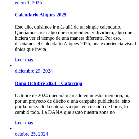
enero 1, 2025
Calendario Aliques 2025
Este año, quisimos ir más allá de un simple calendario.
Queríamos crear algo que sorprendiera y divirtiera, algo que
hiciera ver el tiempo de una manera diferente. Por eso,
diseñamos el Calendario Aliques 2025, una experiencia visual
única que invita
Leer más
diciembre 29, 2024
Dana Octubre 2024 – Catarroja
Octubre de 2024 quedará marcado en nuestra memoria, no
por un proyecto de diseño o una campaña publicitaria, sino
por la fuerza de la naturaleza que, en cuestión de horas, lo
cambió todo. La DANA que azotó nuestra zona no
Leer más
octubre 25, 2024